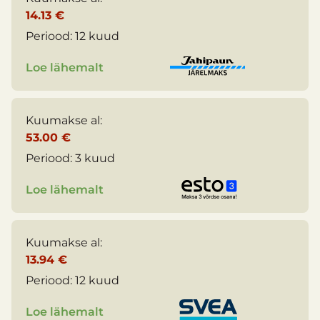
14.13 €
Periood:
12 kuud
Loe lähemalt
Kuumakse al:
53.00 €
Periood:
3 kuud
Loe lähemalt
Kuumakse al:
13.94 €
Periood:
12 kuud
Loe lähemalt