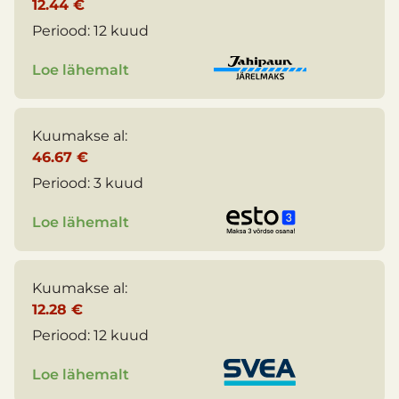
12.44 €
Periood:
12 kuud
Loe lähemalt
Kuumakse al:
46.67 €
Periood:
3 kuud
Loe lähemalt
Kuumakse al:
12.28 €
Periood:
12 kuud
Loe lähemalt