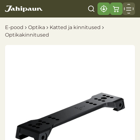
E-pood
Optika
Katted ja kinnitused
Optikakinnitused