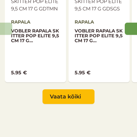
RAPALA
RAPALA
VOBLER RAPALA SK
VOBLER RAPALA SK
ITTER POP ELITE 9,5
ITTER POP ELITE 9,5
CM 17 G...
CM 17 G...
5.95 €
5.95 €
Vaata kõiki